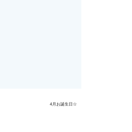
4月お誕生日☆