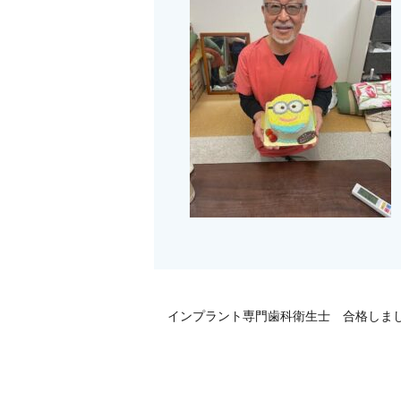
インプラント専門歯科衛生士 合格しまし