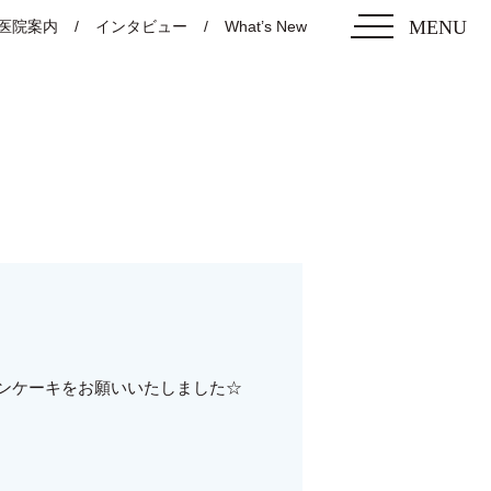
MENU
医院案内
インタビュー
What’s New
ミニオンケーキをお願いいたしました☆