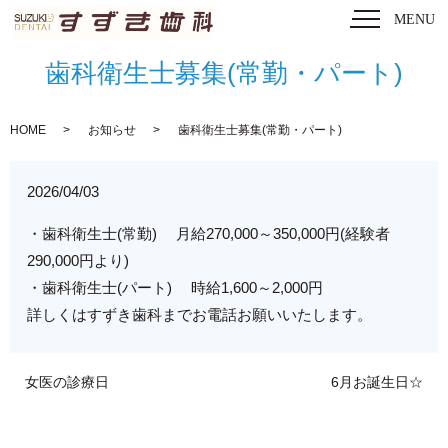
MENU
歯科衛生士募集(常勤・パート)
HOME
お知らせ
歯科衛生士募集(常勤・パート)
2026/04/03
・歯科衛生士(常勤) 月給270,000～350,000円(経験者
290,000円より)
・歯科衛生士(パート) 時給1,600～2,000円
詳しくはすずき歯科までお電話お願いいたします。
女医の診療日
6月お誕生日☆